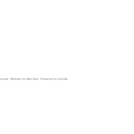
 license. Website by Miro Alex. Powered by Joomla