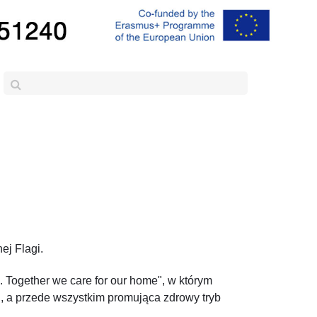
ej Flagi.
. Together we care for our home", w którym
, a przede wszystkim promująca zdrowy tryb